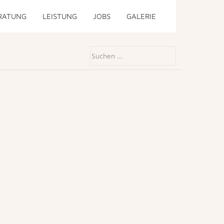
RATUNG
LEISTUNG
JOBS
GALERIE