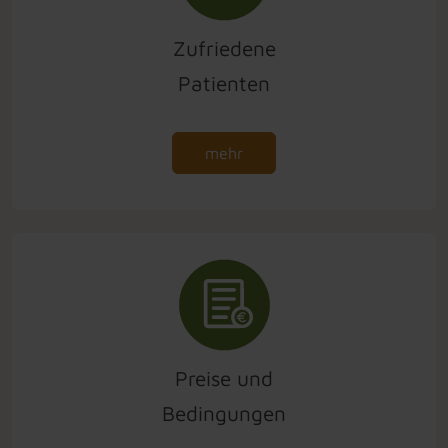
Zufriedene
Patienten
mehr
Preise und
Bedingungen