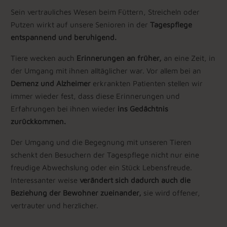
Sein vertrauliches Wesen beim Füttern, Streicheln oder
Putzen wirkt auf unsere Senioren in der
Tagespflege
entspannend und beruhigend.
Tiere wecken auch
Erinnerungen an früher,
an eine Zeit, in
der Umgang mit ihnen alltäglicher war. Vor allem bei an
Demenz und Alzheimer
erkrankten Patienten stellen wir
immer wieder fest, dass diese Erinnerungen und
Erfahrungen bei ihnen wieder
ins Gedächtnis
zurückkommen.
Der Umgang und die Begegnung mit unseren Tieren
schenkt den Besuchern der Tagespflege nicht nur eine
freudige Abwechslung oder ein Stück Lebensfreude.
Interessanter weise
verändert sich dadurch auch die
Beziehung der Bewohner zueinander,
sie wird offener,
vertrauter und herzlicher.