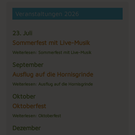
Veranstaltungen 2026
23. Juli
Sommerfest mit Live-Musik
Weiterlesen: Sommerfest mit Live-Musik
September
Ausflug auf die Hornisgrinde
Weiterlesen: Ausflug auf die Hornisgrinde
Oktober
Oktoberfest
Weiterlesen: Oktoberfest
Dezember